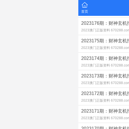
首页
2023176期：财神玄机
2023澳门正版资料 670288.co
2023175期：财神玄机
2023澳门正版资料 670288.co
2023174期：财神玄机
2023澳门正版资料 670288.co
2023173期：财神玄机
2023澳门正版资料 670288.co
2023172期：财神玄机
2023澳门正版资料 670288.co
2023171期：财神玄机
2023澳门正版资料 670288.co
2023170期：财神玄机