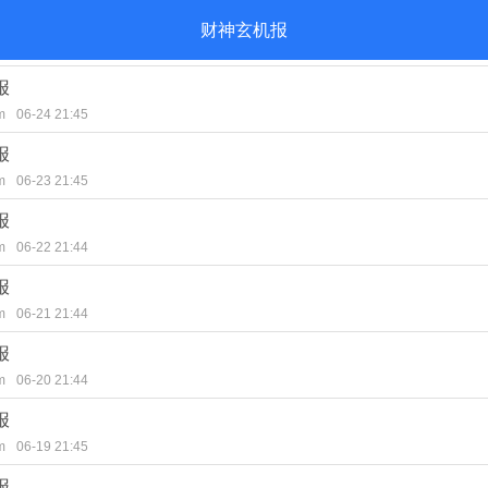
财神玄机报
报
m
06-24 21:45
报
m
06-23 21:45
报
m
06-22 21:44
报
m
06-21 21:44
报
m
06-20 21:44
报
m
06-19 21:45
报